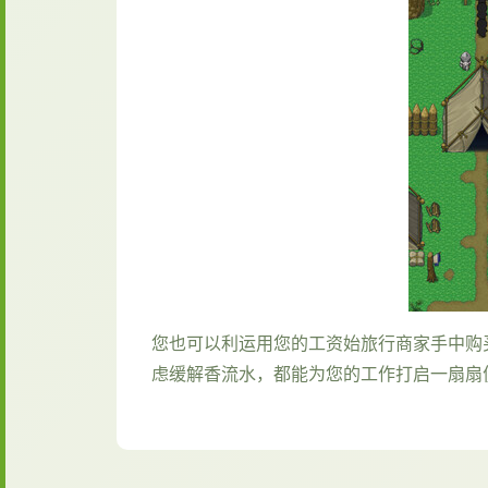
您也可以利运用您的工资始旅行商家手中购
虑缓解香流水，都能为您的工作打启一扇扇