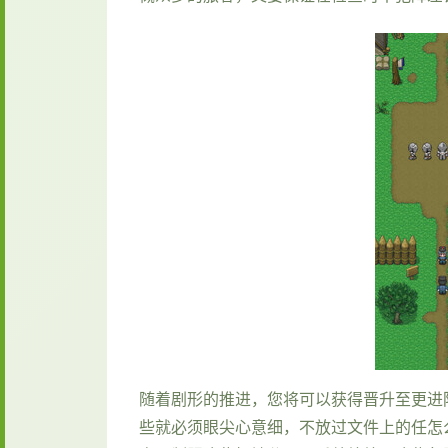
随着剧形的推进，您将可以获得晋升至更进
些就必须眼尖心意细，不放过文件上的任怎