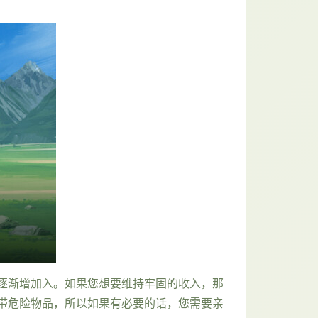
逐渐增加入。如果您想要维持牢固的收入，那
带危险物品，所以如果有必要的话，您需要亲