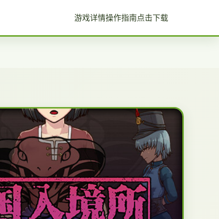
游戏详情
操作指南
点击下载