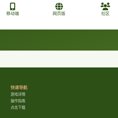
移动端
网页版
社区
快速导航
游戏详情
操作指南
点击下载