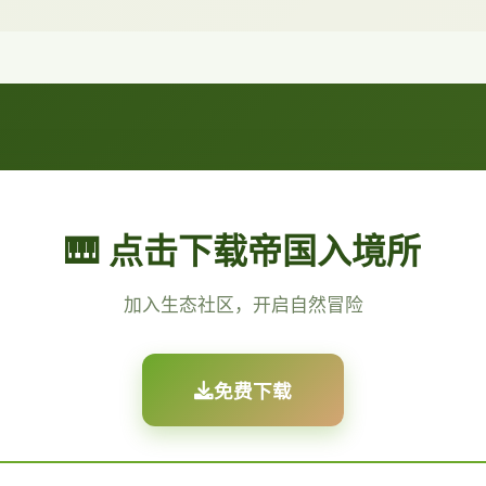
🎹 点击下载帝国入境所
加入生态社区，开启自然冒险
免费下载