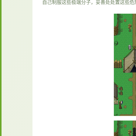
自己制服这些极端分子，妥善处处置这些危