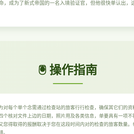
命，成为了新式帝国的一名入境验证官，但他很快单认出，
🖲️ 操作指南
为对每个单个念需通过检查站的旅客行行检查，确保其它们的资
四个核对文件上边的日期，照片用及各类信息，单要具有一项不
又您得取得的报酬取决于您在这段时间内对的检查的旅客数量。
错。