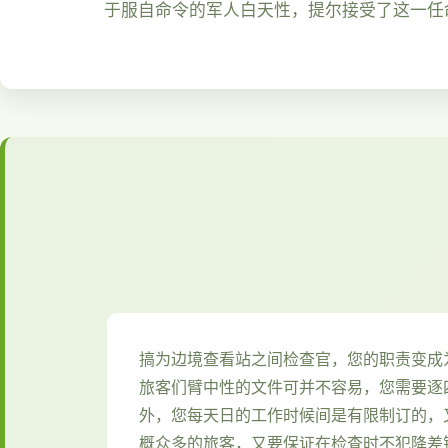
于服自命令的军人白天性，提尔接受了这一任
搞为边境查看站之间检查官，您的职责变成
旅客们臂中性的文件可并不容易，您需要逐
外，您每天日的工作时候间是有限制订的，
概众多的旅客，又要保证在检查时不犯降差