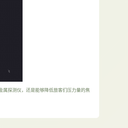
金属探测仪，还是能够降低旅客们压力量的焦