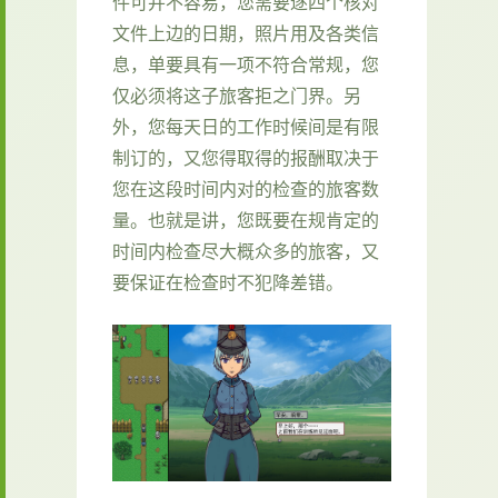
件可并不容易，您需要逐四个核对
文件上边的日期，照片用及各类信
息，单要具有一项不符合常规，您
仅必须将这子旅客拒之门界。另
外，您每天日的工作时候间是有限
制订的，又您得取得的报酬取决于
您在这段时间内对的检查的旅客数
量。也就是讲，您既要在规肯定的
时间内检查尽大概众多的旅客，又
要保证在检查时不犯降差错。