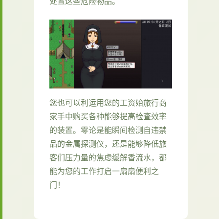
处置这些危险物品。
您也可以利运用您的工资始旅行商
家手中购买各种能够提高检查效率
的装置。零论是能瞬间检测自违禁
品的金属探测仪，还是能够降低旅
客们压力量的焦虑缓解香流水，都
能为您的工作打启一扇扇便利之
门！