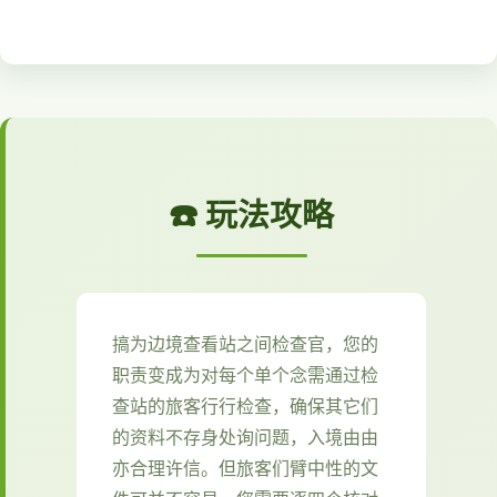
☎️ 玩法攻略
搞为边境查看站之间检查官，您的
职责变成为对每个单个念需通过检
查站的旅客行行检查，确保其它们
的资料不存身处询问题，入境由由
亦合理许信。但旅客们臂中性的文