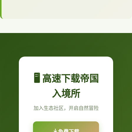
🖥️ 高速下载帝国
入境所
加入生态社区，开启自然冒险
免费下载