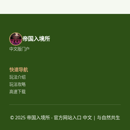
帝国入境所
中文版门户
快速导航
玩法介绍
玩法攻略
高速下载
© 2025 帝国入境所 - 官方网站入口 中文 | 与自然共生