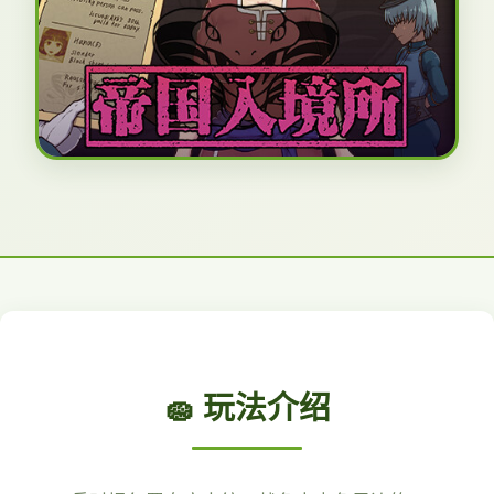
🧽 玩法介绍