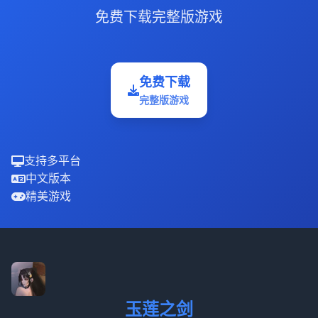
免费下载完整版游戏
免费下载
完整版游戏
支持多平台
中文版本
精美游戏
玉莲之剑