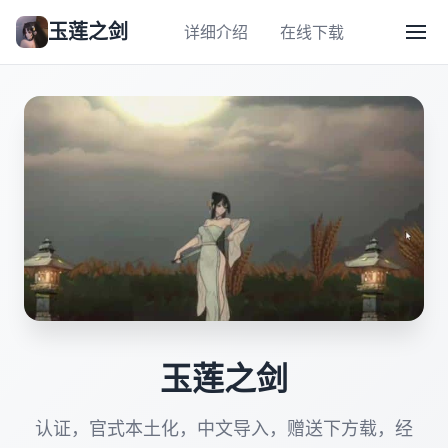
玉莲之剑
详细介绍
在线下载
玉莲之剑
认证，官式本土化，中文导入，赠送下方载，经