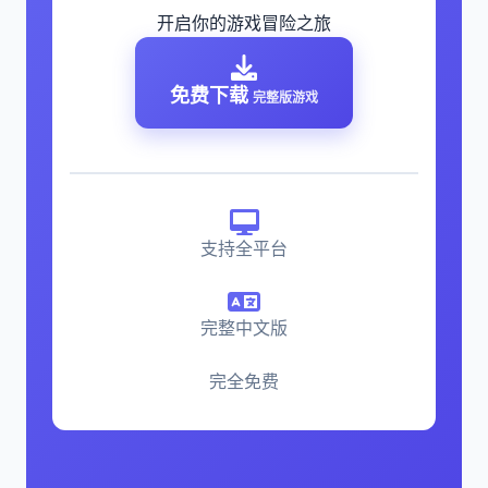
开启你的游戏冒险之旅
免费下载
完整版游戏
支持全平台
完整中文版
完全免费