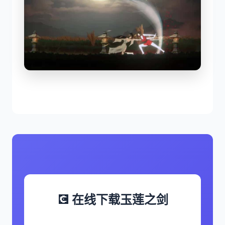
💽 在线下载玉莲之剑