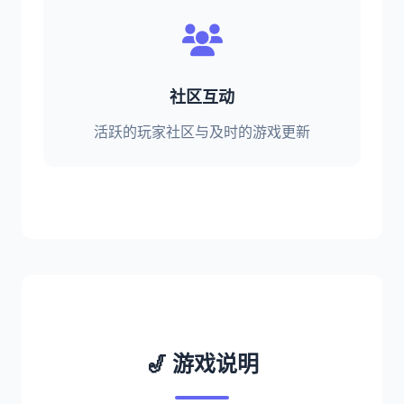
社区互动
活跃的玩家社区与及时的游戏更新
🎷 游戏说明