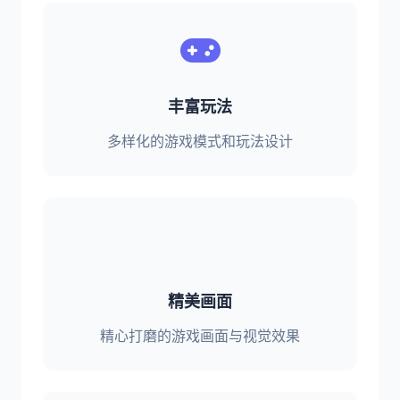
丰富玩法
多样化的游戏模式和玩法设计
精美画面
精心打磨的游戏画面与视觉效果