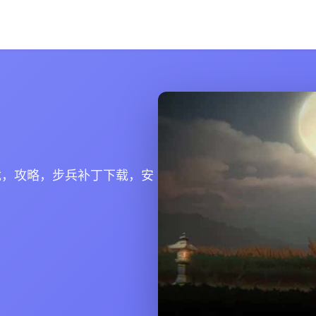
载，攻略，步兵补丁下载，安