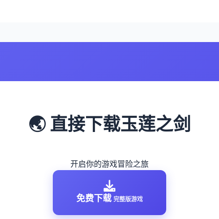
🌏 直接下载玉莲之剑
开启你的游戏冒险之旅
免费下载
完整版游戏