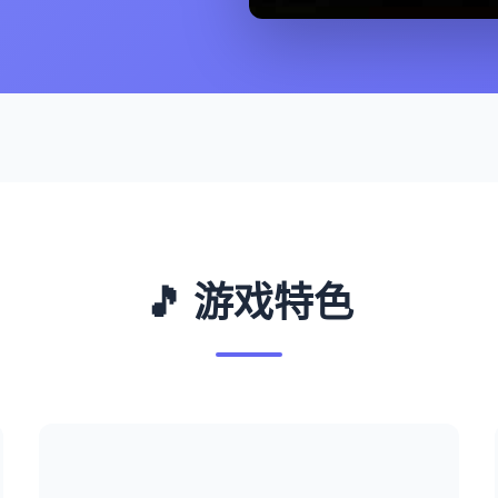
🎵 游戏特色