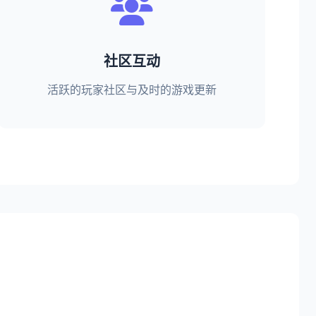
社区互动
活跃的玩家社区与及时的游戏更新