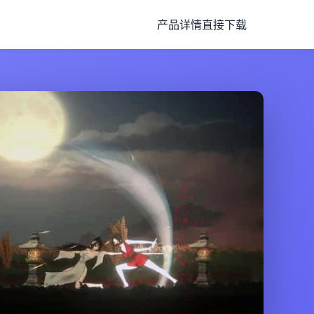
产品详情
直接下载