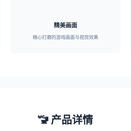
精美画面
精心打磨的游戏画面与视觉效果
🚾 产品详情