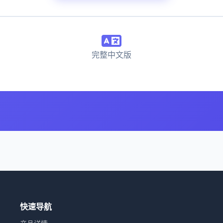
完整中文版
快速导航