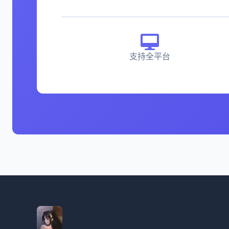
支持全平台