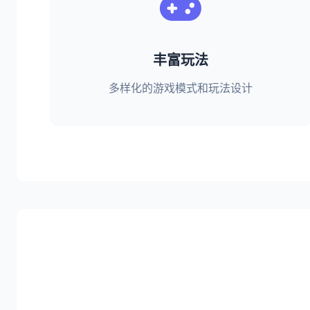
丰富玩法
多样化的游戏模式和玩法设计