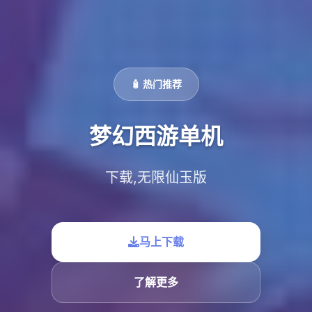
🧴 热门推荐
梦幻西游单机
下载,无限仙玉版
马上下载
了解更多