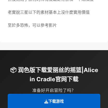
老實說三星以下的素材基本上沒什麼實用價值
至於多恐怖，可以參考影片
📦 润色版下载爱丽丝的摇篮|Alice
in Cradle官网下载
准备好开启冒险了吗？
下载游戏