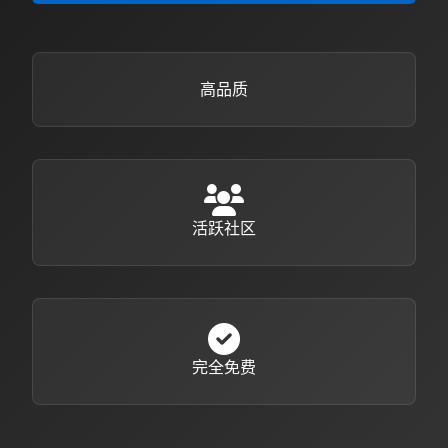
高品质
活跃社区
完全免费