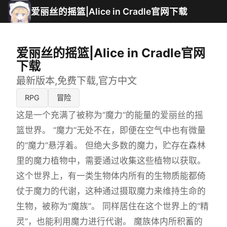
爱丽丝的摇篮|Alice in Cradle官网下载
爱丽丝的摇篮|Alice in Cradle官网
下载
最新版本,免费下载,官方中文
RPG
冒险
这是一个充满了被称为“魔力”的能量的爱丽丝的摇
篮世界。 “魔力”无处不在，即便在空气中也有微量
的“魔力”悬浮着。 但绝大多数的魔力，贮存在森林
里的魔力植物中，需要通过收集这些植物以获取。
这个世界上，有一类生物体内所有的生物质能都倚
仗于魔力的代谢，这种通过摄取魔力来维持生命的
生物，被称为“魔族”。 同样居住在这个世界上的“精
灵”，也能利用魔力进行代谢。 魔族体内所积蓄的