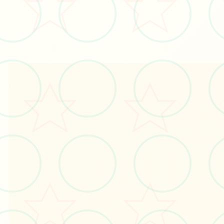
立即体验
免费完整版游戏